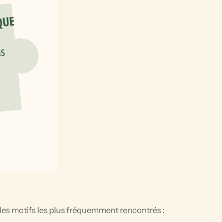
les motifs les plus fréquemment rencontrés :