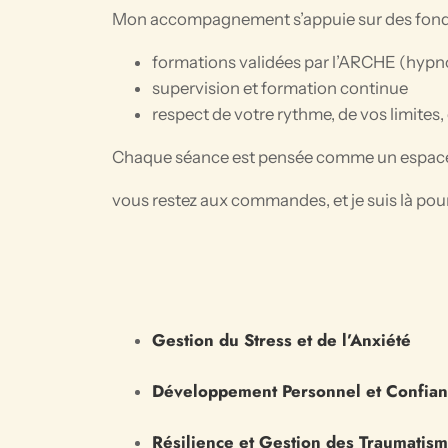
Mon accompagnement s’appuie sur des fond
formations validées par l’ARCHE (hypno
supervision et formation continue
respect de votre rythme, de vos limites
Chaque séance est pensée comme un espace 
vous restez aux commandes, et je suis là po
Gestion du Stress et de l’Anxiété
Développement Personnel et Confian
Résilience et Gestion des Traumatis