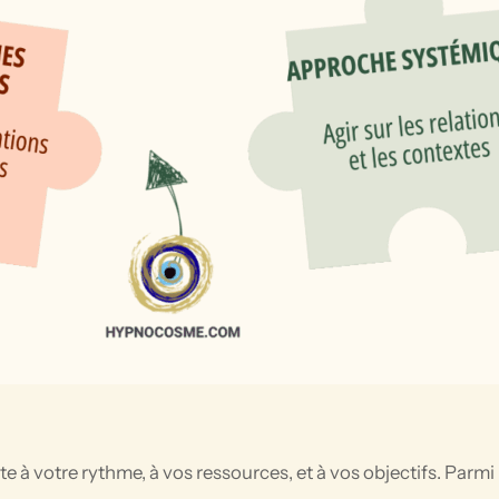
 votre rythme, à vos ressources, et à vos objectifs. Parmi 