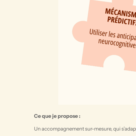
Ce que je propose :
Un accompagnement sur-mesure, qui s’adapte à