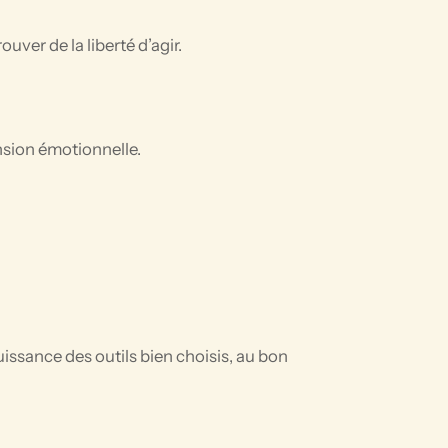
ver de la liberté d’agir.
sion émotionnelle.
uissance des outils bien choisis, au bon