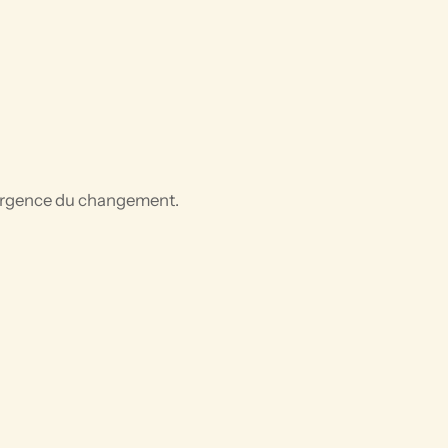
émergence du changement.